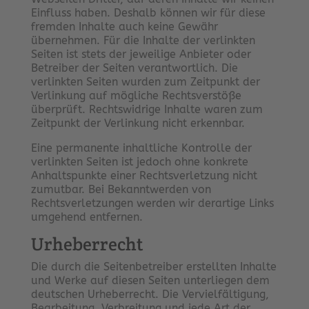
Einfluss haben. Deshalb können wir für diese
fremden Inhalte auch keine Gewähr
übernehmen. Für die Inhalte der verlinkten
Seiten ist stets der jeweilige Anbieter oder
Betreiber der Seiten verantwortlich. Die
verlinkten Seiten wurden zum Zeitpunkt der
Verlinkung auf mögliche Rechtsverstöße
überprüft. Rechtswidrige Inhalte waren zum
Zeitpunkt der Verlinkung nicht erkennbar.
Eine permanente inhaltliche Kontrolle der
verlinkten Seiten ist jedoch ohne konkrete
Anhaltspunkte einer Rechtsverletzung nicht
zumutbar. Bei Bekanntwerden von
Rechtsverletzungen werden wir derartige Links
umgehend entfernen.
Urheberrecht
Die durch die Seitenbetreiber erstellten Inhalte
und Werke auf diesen Seiten unterliegen dem
deutschen Urheberrecht. Die Vervielfältigung,
Bearbeitung, Verbreitung und jede Art der