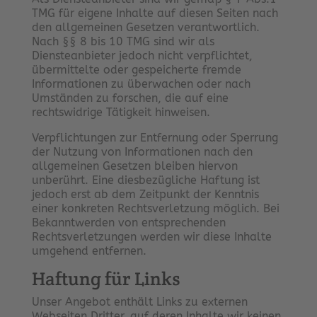
TMG für eigene Inhalte auf diesen Seiten nach
den allgemeinen Gesetzen verantwortlich.
Nach §§ 8 bis 10 TMG sind wir als
Diensteanbieter jedoch nicht verpflichtet,
übermittelte oder gespeicherte fremde
Informationen zu überwachen oder nach
Umständen zu forschen, die auf eine
rechtswidrige Tätigkeit hinweisen.
Verpflichtungen zur Entfernung oder Sperrung
der Nutzung von Informationen nach den
allgemeinen Gesetzen bleiben hiervon
unberührt. Eine diesbezügliche Haftung ist
jedoch erst ab dem Zeitpunkt der Kenntnis
einer konkreten Rechtsverletzung möglich. Bei
Bekanntwerden von entsprechenden
Rechtsverletzungen werden wir diese Inhalte
umgehend entfernen.
Haftung für Links
Unser Angebot enthält Links zu externen
Webseiten Dritter, auf deren Inhalte wir keinen