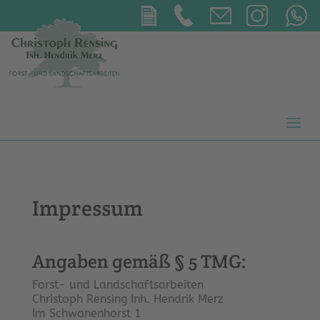
Impressum
Angaben gemäß § 5 TMG:
Forst- und Landschaftsarbeiten
Christoph Rensing Inh. Hendrik Merz
Im Schwanenhorst 1