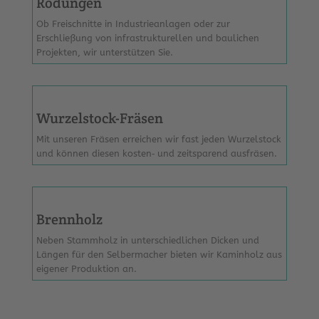
Rodungen
Ob Freischnitte in Industrieanlagen oder zur
Erschließung von infrastrukturellen und baulichen
Projekten, wir unterstützen Sie.
Wurzelstock-Fräsen
Mit unseren Fräsen erreichen wir fast jeden Wurzelstock
und können diesen kosten‐ und zeitsparend ausfräsen.
Brennholz
Neben Stammholz in unterschiedlichen Dicken und
Längen für den Selbermacher bieten wir Kaminholz aus
eigener Produktion an.