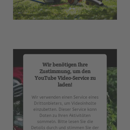
Wir benötigen Ihre
Zustimmung, um den
YouTube Video-Service zu
laden!
Wir verwenden einen Service eines
Drittanbieters, um Videoinhalte
einzubetten. Dieser Service kann
Daten zu Ihren Aktivitäten
sammeln. Bitte lesen Sie die
Details durch und stimmen Sie der