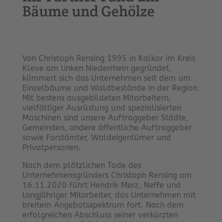
Bäume und Gehölze
Von Christoph Rensing 1995 in Kalkar im Kreis
Kleve am linken Niederrhein gegründet,
kümmert sich das Unternehmen seit dem um
Einzelbäume und Waldbestände in der Region.
Mit bestens ausgebildeten Mitarbeitern,
vielfältiger Ausrüstung und spezialisierten
Maschinen sind unsere Auftraggeber Städte,
Gemeinden, andere öffentliche Auftraggeber
sowie Forstämter, Waldeigentümer und
Privatpersonen.
Nach dem plötzlichen Tode des
Unternehmensgründers Christoph Rensing am
16.11.2020 führt Hendrik Merz, Neffe und
langjähriger Mitarbeiter, das Unternehmen mit
breitem Angebotsspektrum fort. Nach dem
erfolgreichen Abschluss seiner verkürzten