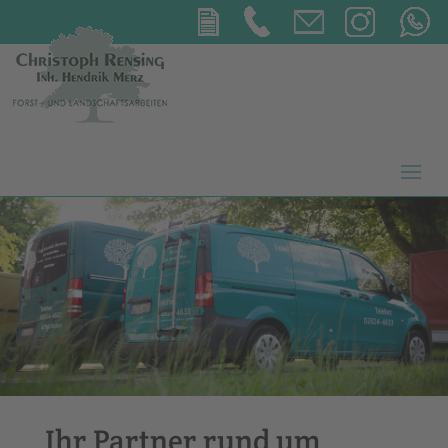
Ihr Partner rund um