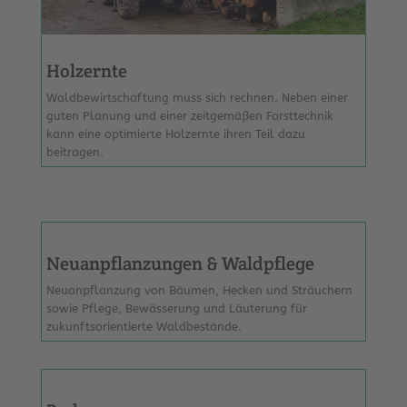
Holzernte
Waldbewirtschaftung muss sich rechnen. Neben einer
guten Planung und einer zeitgemäßen Forsttechnik
kann eine optimierte Holzernte ihren Teil dazu
beitragen.
Neuanpflanzungen & Waldpflege
Neuanpflanzung von Bäumen, Hecken und Sträuchern
sowie Pflege, Bewässerung und Läuterung für
zukunftsorientierte Waldbestände.