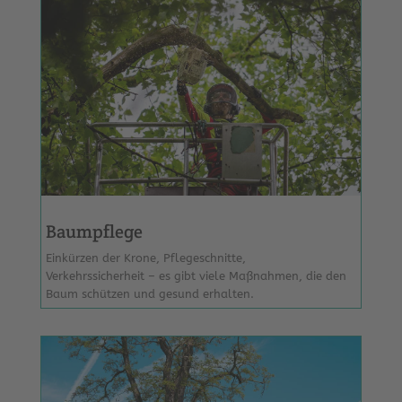
Baumpflege
Einkürzen der Krone, Pflegeschnitte,
Verkehrssicherheit – es gibt viele Maßnahmen, die den
Baum schützen und gesund erhalten.