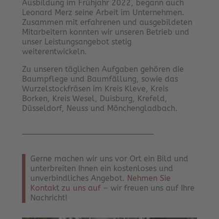
Ausbildung im Frühjahr 2022, begann auch
Leonard Merz seine Arbeit im Unternehmen.
Zusammen mit erfahrenen und ausgebildeten
Mitarbeitern konnten wir unseren Betrieb und
unser Leistungsangebot stetig
weiterentwickeln.
Zu unseren täglichen Aufgaben gehören die
Baumpflege und Baumfällung, sowie das
Wurzelstockfräsen im Kreis Kleve, Kreis
Borken, Kreis Wesel, Duisburg, Krefeld,
Düsseldorf, Neuss und Mönchengladbach.
Gerne machen wir uns vor Ort ein Bild und
unterbreiten Ihnen ein kostenloses und
unverbindliches Angebot.
Nehmen Sie
Kontakt zu uns auf
– wir freuen uns auf Ihre
Nachricht!