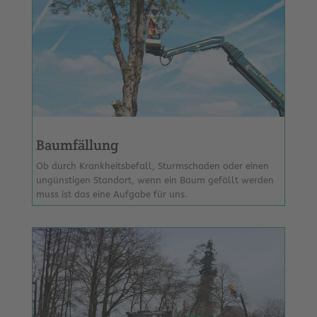
Baumfällung
Ob durch Krankheitsbefall, Sturmschaden oder einen
ungünstigen Standort, wenn ein Baum gefällt werden
muss ist das eine Aufgabe für uns.