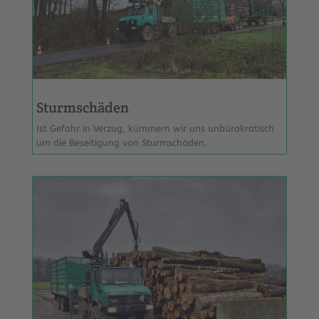
Sturmschäden
Ist Gefahr in Verzug, kümmern wir uns unbürokratisch
um die Beseitigung von Sturmschäden.